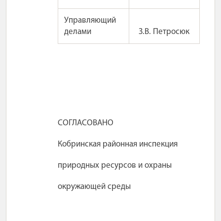
Управляющий
делами
З.В. Петросюк
СОГЛАСОВАНО
Кобринская районная инспекция
природных ресурсов и охраны
окружающей среды