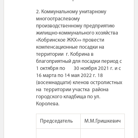
2. Коммунальному унитарному
многоотраслевому
производственному предприятию
жилищно-коммунального хозяйства
«Кобринское ЖКХ»» провести
компенсационные посадки на
территории г. Кобрина в
благоприятный для посадки период с
1 октября по 30 ноября 2021 г. и с
16 марта по 14 мая 2022 г. 18
(восемнадцати) кленов остролистных
на территории участка района
городского кладбища по ул.
Королева.
Председатель
М.М.Гришкевич