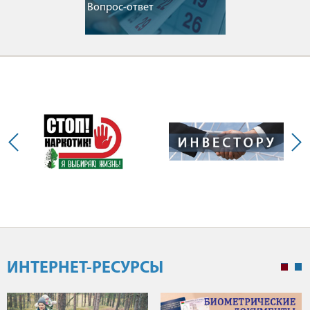
Вопрос-ответ
ИНТЕРНЕТ-РЕСУРСЫ