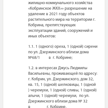
жилищно-коммунального хозяйства
«Кобринское ЖКХ»» разрешение на
удаление в 2021 году объектов
растительного мира на территории г.
Кобрина, препятствующих
эксплуатации зданий, сооружений и
иных объектов:
1.1. 1 (одного) ореха, 1 (одной) сирени
по ул. Дзержинского вблизи дома
№68/1 в г. Кобрине;
1.2. в интересах Джусь Людмилы
Васильевны, проживающей по адресу:
г. Кобрин, ул. Дзержинского, дом 32,
кв. 15, 1 (одной) шелковицы, 1 (одной
) черемухи, 1 (одной) сливы, 1 (одной)
алычи, 1 (одной) черемухи, по ул.
Дзержинского вблизи дома № 32
в г. Кобрине.