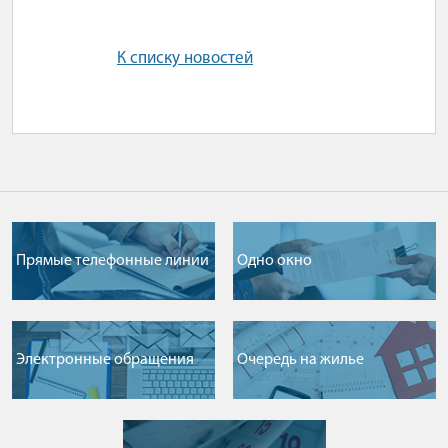
К списку новостей
Прямые телефонные линии
Одно окно
Электронные обращения
Очередь на жилье