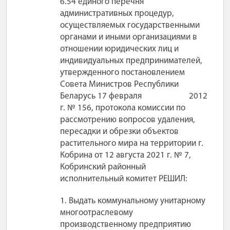
6.54 единого перечня
административных процедур,
осуществляемых государственными
органами и иными организациями в
отношении юридических лиц и
индивидуальных предпринимателей,
утвержденного постановлением
Совета Министров Республики
Беларусь 17 февраля 2012
г. № 156, протокола комиссии по
рассмотрению вопросов удаления,
пересадки и обрезки объектов
растительного мира на территории г.
Кобрина от 12 августа 2021 г. № 7,
Кобринский районный
исполнительный комитет РЕШИЛ:
1. Выдать коммунальному унитарному
многоотраслевому
производственному предприятию