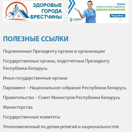
ПОЛЕЗНЫЕ ССЫЛКИ
Подчиненные Президенту органы и организации
Государственные органы, подотчетные Президенту
Республики Беларусь
Иные государственные органы
Парламент – Национальное собрание Республики Беларусь
Правительство – Совет Министров Республики Беларусь
Министерства
Государственные комитеты
Уполномоченный по делам религий и национальностей