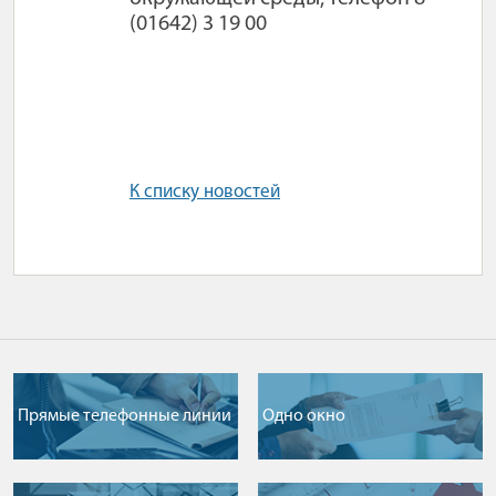
(01642) 3 19 00
К списку новостей
Прямые телефонные линии
Одно окно