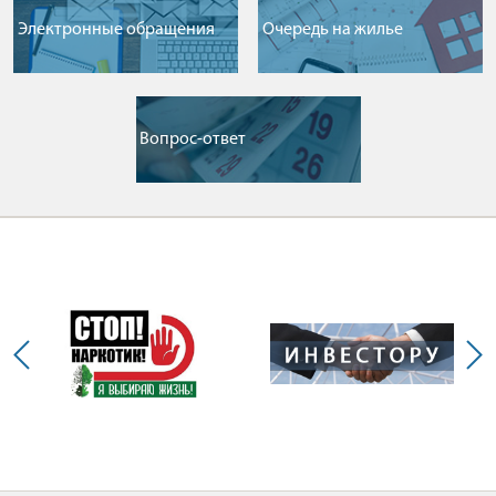
Электронные обращения
Очередь на жилье
Вопрос-ответ