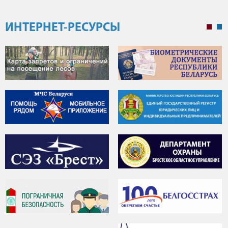
ИНТЕРНЕТ-РЕСУРСЫ