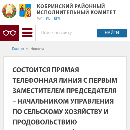
КОБРИНСКИЙ РАЙОННЫЙ ИСПОЛНИ
КОБРИНСКИЙ РАЙОННЫЙ
ИСПОЛНИТЕЛЬНЫЙ КОМИТЕТ
РУС
EN
БЕЛ
НАЙТИ
Главная
//
Новости
СОСТОИТСЯ ПРЯМАЯ
ТЕЛЕФОННАЯ ЛИНИЯ С ПЕРВЫМ
ЗАМЕСТИТЕЛЕМ ПРЕДСЕДАТЕЛЯ
– НАЧАЛЬНИКОМ УПРАВЛЕНИЯ
ПО СЕЛЬСКОМУ ХОЗЯЙСТВУ И
ПРОДОВОЛЬСТВИЮ