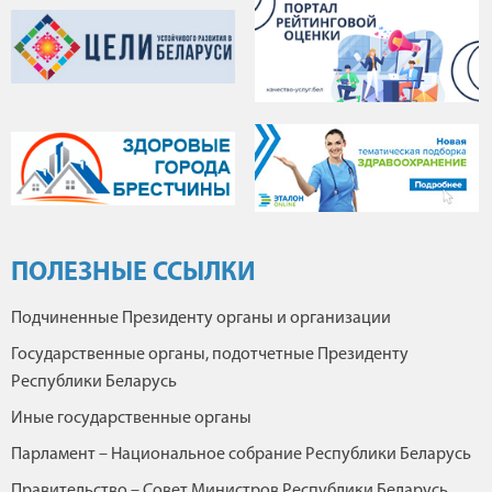
ПОЛЕЗНЫЕ ССЫЛКИ
Подчиненные Президенту органы и организации
Государственные органы, подотчетные Президенту
Республики Беларусь
Иные государственные органы
Парламент – Национальное собрание Республики Беларусь
Правительство – Совет Министров Республики Беларусь