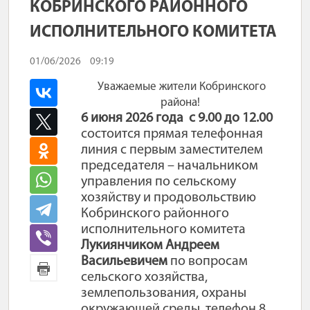
КОБРИНСКОГО РАЙОННОГО
ИСПОЛНИТЕЛЬНОГО КОМИТЕТА
01/06/2026
09:19
Уважаемые жители Кобринского
района!
6 июня 2026 года с 9.00 до 12.00
состоится прямая телефонная
линия с первым заместителем
председателя – начальником
управления по сельскому
хозяйству и продовольствию
Кобринского районного
исполнительного комитета
Лукиянчиком Андреем
Васильевичем
по вопросам
сельского хозяйства,
землепользования, охраны
окружающей среды, телефон 8